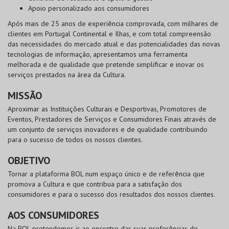
Apoio personalizado aos consumidores
Após mais de 25 anos de experiência comprovada, com milhares de
clientes em Portugal Continental e Ilhas, e com total compreensão
das necessidades do mercado atual e das potencialidades das novas
tecnologias de informação, apresentamos uma ferramenta
melhorada e de qualidade que pretende simplificar e inovar os
serviços prestados na área da Cultura.
MISSÃO
Aproximar as Instituições Culturais e Desportivas, Promotores de
Eventos, Prestadores de Serviços e Consumidores Finais através de
um conjunto de serviços inovadores e de qualidade contribuindo
para o sucesso de todos os nossos clientes.
OBJETIVO
Tornar a plataforma
BOL
num espaço único e de referência que
promova a Cultura e que contribua para a satisfação dos
consumidores e para o sucesso dos resultados dos nossos clientes.
AOS CONSUMIDORES
Na
BOL
pretendemos ir ao encontro das suas preferências de