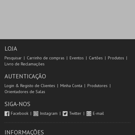
LOJA
Pesquisar
Carrinho de compras
Eventos
Cartões
Produtos
Livro de Reclamações
AUTENTICAÇÃO
Login & Registo de Clientes
Minha Conta
Produtores
Orientadores de Salas
SIGA-NOS
Facebook
Instagram
Twitter
E-mail
INFORMAÇÕES