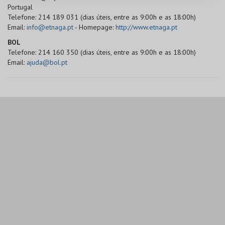
Portugal
Telefone: 214 189 031 (dias úteis, entre as 9:00h e as 18:00h)
Email:
info@etnaga.pt
- Homepage:
http://www.etnaga.pt
BOL
Telefone: 214 160 350 (dias úteis, entre as 9:00h e as 18:00h)
Email:
ajuda@bol.pt